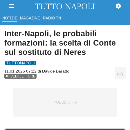
NOTIZIE
MAGAZINE
RADIO TN
Inter-Napoli, le probabili
formazioni: la scelta di Conte
sul sostituto di Neres
TUTTONAPOLI
11.01.2026 07:22 di
Davide Baratto
VEDI LETTURE