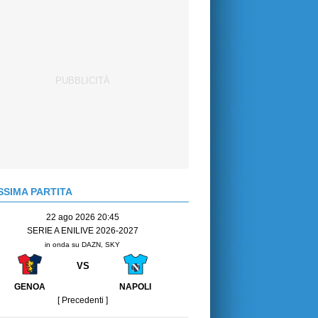
SIMA PARTITA
22 ago 2026 20:45
SERIE A ENILIVE 2026-2027
in onda su DAZN, SKY
VS
GENOA
NAPOLI
[ Precedenti ]