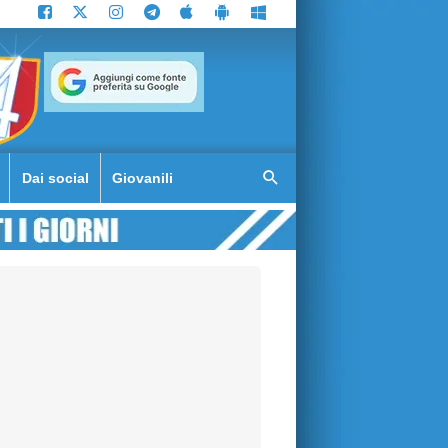
Dai social
Giovanili