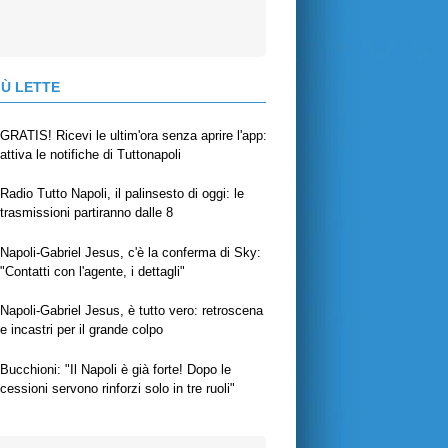
IÙ LETTE
GRATIS! Ricevi le ultim'ora senza aprire l'app:
attiva le notifiche di Tuttonapoli
Radio Tutto Napoli, il palinsesto di oggi: le
trasmissioni partiranno dalle 8
Napoli-Gabriel Jesus, c'è la conferma di Sky:
"Contatti con l'agente, i dettagli"
Napoli-Gabriel Jesus, è tutto vero: retroscena
e incastri per il grande colpo
Bucchioni: "Il Napoli è già forte! Dopo le
cessioni servono rinforzi solo in tre ruoli"