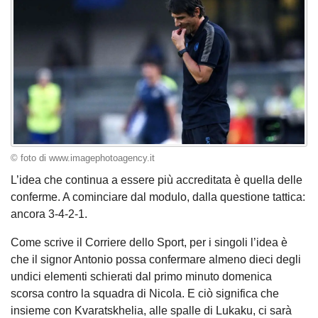
© foto di www.imagephotoagency.it
L’idea che continua a essere più accreditata è quella delle
conferme. A cominciare dal modulo, dalla questione tattica:
ancora 3-4-2-1.
Come scrive il Corriere dello Sport, per i singoli l’idea è
che il signor Antonio possa confermare almeno dieci degli
undici elementi schierati dal primo minuto domenica
scorsa contro la squadra di Nicola. E ciò significa che
insieme con Kvaratskhelia, alle spalle di Lukaku, ci sarà