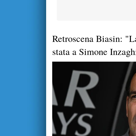
Retroscena Biasin: "L
stata a Simone Inzagh