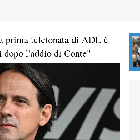
a prima telefonata di ADL è
i dopo l'addio di Conte"