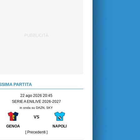
SIMA PARTITA
22 ago 2026 20:45
SERIE A ENILIVE 2026-2027
in onda su DAZN, SKY
VS
GENOA
NAPOLI
[ Precedenti ]