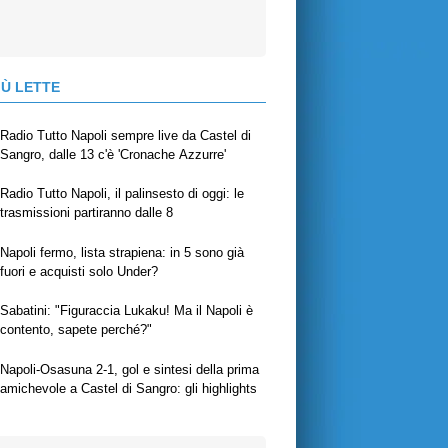
IÙ LETTE
Radio Tutto Napoli sempre live da Castel di
Sangro, dalle 13 c'è 'Cronache Azzurre'
Radio Tutto Napoli, il palinsesto di oggi: le
trasmissioni partiranno dalle 8
Napoli fermo, lista strapiena: in 5 sono già
fuori e acquisti solo Under?
Sabatini: "Figuraccia Lukaku! Ma il Napoli è
contento, sapete perché?"
Napoli-Osasuna 2-1, gol e sintesi della prima
amichevole a Castel di Sangro: gli highlights