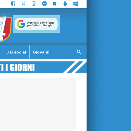
Dai social
Giovanili