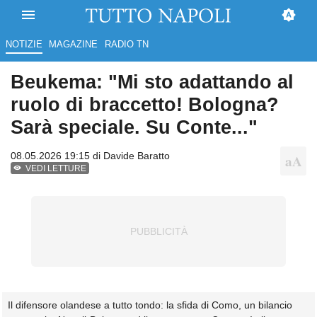
NOTIZIE
MAGAZINE
RADIO TN
Beukema: "Mi sto adattando al
ruolo di braccetto! Bologna?
Sarà speciale. Su Conte..."
08.05.2026 19:15 di
Davide Baratto
VEDI LETTURE
Il difensore olandese a tutto tondo: la sfida di Como, un bilancio