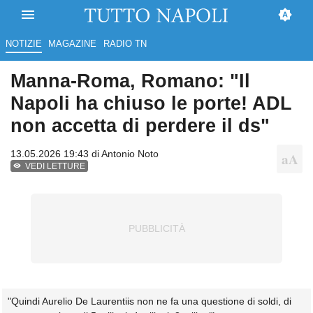
NOTIZIE
MAGAZINE
RADIO TN
Manna-Roma, Romano: "Il
Napoli ha chiuso le porte! ADL
non accetta di perdere il ds"
13.05.2026 19:43 di
Antonio Noto
VEDI LETTURE
"Quindi Aurelio De Laurentiis non ne fa una questione di soldi, di