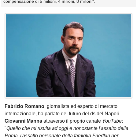
compensazione di 5 milioni, 4 milioni, 8 milioni".
Fabrizio Romano
, giornalista ed esperto di mercato
internazionale, ha parlato del futuro del ds del Napoli
Giovanni Manna
attraverso il proprio canale
YouTube
:
"
Quello che mi risulta ad oggi è nonostante l'assalto della
Roma, l'assalto personale della famiglia Friedkin per