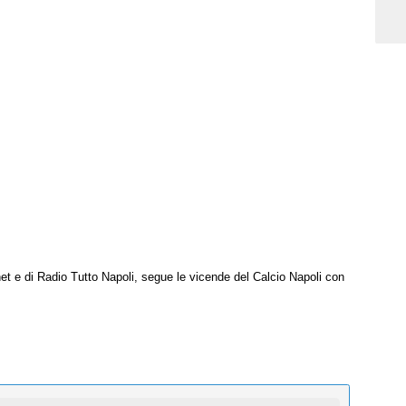
net e di Radio Tutto Napoli, segue le vicende del Calcio Napoli con