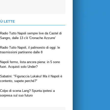
IÙ LETTE
Radio Tutto Napoli sempre live da Castel di
Sangro, dalle 13 c'è 'Cronache Azzurre'
Radio Tutto Napoli, il palinsesto di oggi: le
trasmissioni partiranno dalle 8
Napoli fermo, lista ancora piena: in 5 sono
fuori. Acquisti solo Under?
Sabatini: "Figuraccia Lukaku! Ma il Napoli è
contento, sapete perché?"
Colpo di scena Lang? Spunta ipotesi a
sorpresa sul suo futuro