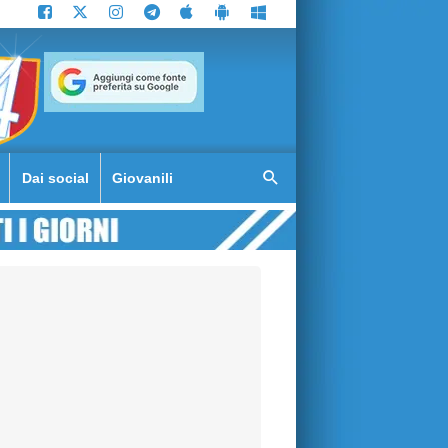
Dai social
Giovanili