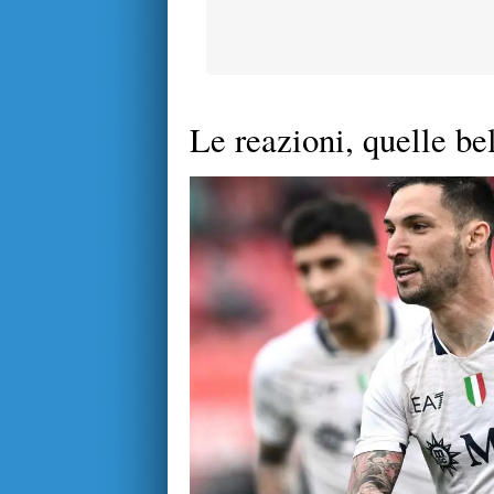
Le reazioni, quelle be