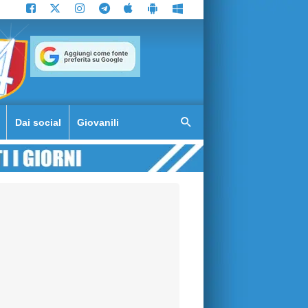
Dai social
Giovanili