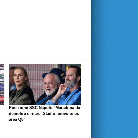
Posizione SSC Napoli: "Maradona da
demolire e rifare! Stadio nuovo in ex
area Q8"