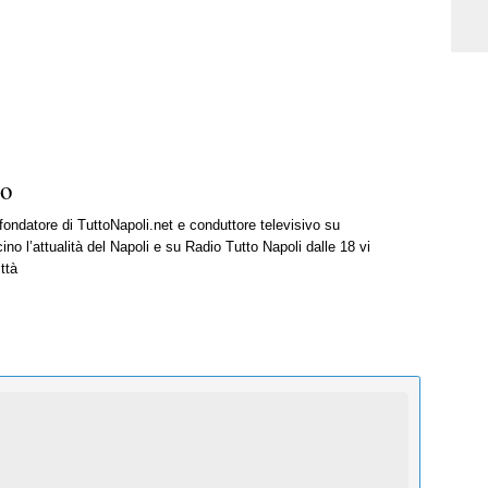
ro
 fondatore di TuttoNapoli.net e conduttore televisivo su
ino l’attualità del Napoli e su Radio Tutto Napoli dalle 18 vi
ttà