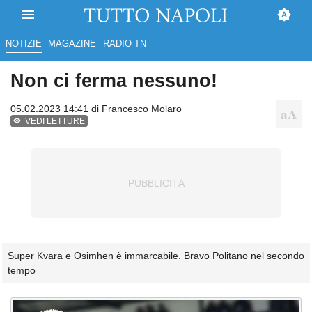
NOTIZIE
MAGAZINE
RADIO TN
Non ci ferma nessuno!
05.02.2023 14:41 di
Francesco Molaro
VEDI LETTURE
Super Kvara e Osimhen è immarcabile. Bravo Politano nel secondo
tempo