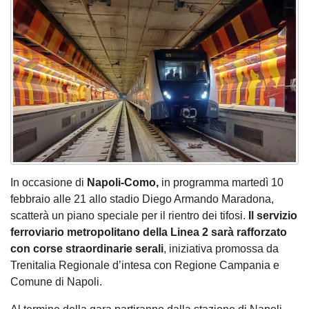
In occasione di
Napoli-Como,
in programma martedì 10
febbraio alle 21 allo stadio Diego Armando Maradona,
scatterà un piano speciale per il rientro dei tifosi.
Il servizio
ferroviario metropolitano della Linea 2 sarà rafforzato
con corse straordinarie serali
, iniziativa promossa da
Trenitalia Regionale d’intesa con Regione Campania e
Comune di Napoli.