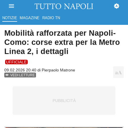
NOTIZIE
MAGAZINE
RADIO TN
Mobilità rafforzata per Napoli-
Como: corse extra per la Metro
Linea 2, i dettagli
UFFICIALE
09.02.2026 20:40 di
Pierpaolo Matrone
VEDI LETTURE