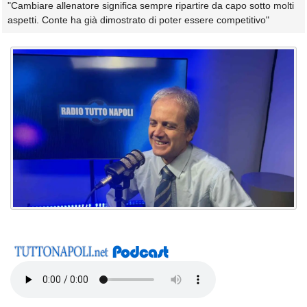
"Cambiare allenatore significa sempre ripartire da capo sotto molti
aspetti. Conte ha già dimostrato di poter essere competitivo"