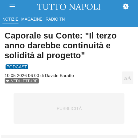
NOTIZIE
MAGAZINE
RADIO TN
Caporale su Conte: "Il terzo
anno darebbe continuità e
solidità al progetto"
PODCAST
10.05.2026 06:00 di
Davide Baratto
VEDI LETTURE