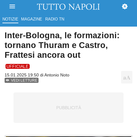
NOTIZIE
MAGAZINE
RADIO TN
Inter-Bologna, le formazioni:
tornano Thuram e Castro,
Frattesi ancora out
UFFICIALE
15.01.2025 19:50 di
Antonio Noto
VEDI LETTURE