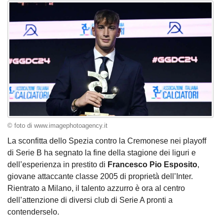
© foto di www.imagephotoagency.it
La sconfitta dello Spezia contro la Cremonese nei playoff
di Serie B ha segnato la fine della stagione dei liguri e
dell’esperienza in prestito di
Francesco Pio Esposito
,
giovane attaccante classe 2005 di proprietà dell’Inter.
Rientrato a Milano, il talento azzurro è ora al centro
dell’attenzione di diversi club di Serie A pronti a
contenderselo.