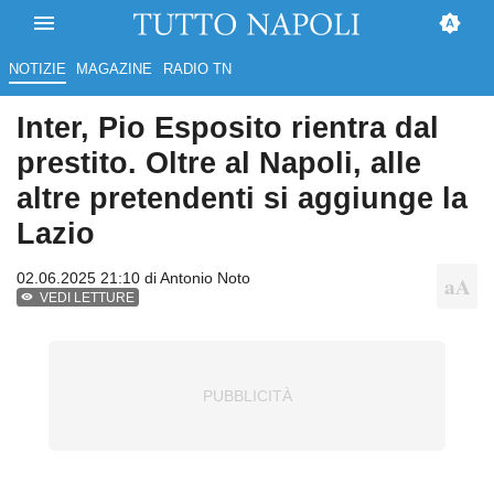
NOTIZIE
MAGAZINE
RADIO TN
Inter, Pio Esposito rientra dal
prestito. Oltre al Napoli, alle
altre pretendenti si aggiunge la
Lazio
02.06.2025 21:10 di
Antonio Noto
VEDI LETTURE