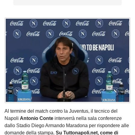
Al termine del match contro la Juventus, il tecnico del
Napoli
Antonio Conte
interverrà nella sala conferenze
dallo Stadio Diego Armando Maradona per rispondere alle
domande della stampa.
Su Tuttonapoli.net, come di