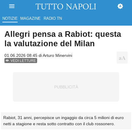
NOTIZIE
MAGAZINE
RADIO TN
Allegri pensa a Rabiot: questa
la valutazione del Milan
01.06.2026 08:45 di
Arturo Minervini
VEDI LETTURE
Rabiot, 31 anni, percepisce un ingaggio da circa 5 milioni di euro
netti a stagione e resta sotto contratto con il club rossonero.