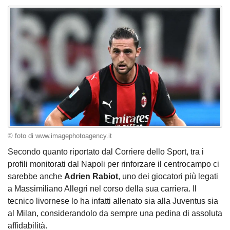
© foto di www.imagephotoagency.it
Secondo quanto riportato dal Corriere dello Sport, tra i
profili monitorati dal Napoli per rinforzare il centrocampo ci
sarebbe anche
Adrien
Rabiot
, uno dei giocatori più legati
a Massimiliano Allegri nel corso della sua carriera. Il
tecnico livornese lo ha infatti allenato sia alla Juventus sia
al Milan, considerandolo da sempre una pedina di assoluta
affidabilità.