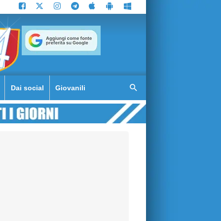
Dai social
Giovanili