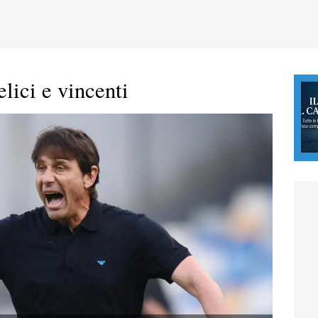
elici e vincenti