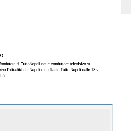
ro
 fondatore di TuttoNapoli.net e conduttore televisivo su
ino l’attualità del Napoli e su Radio Tutto Napoli dalle 18 vi
ttà