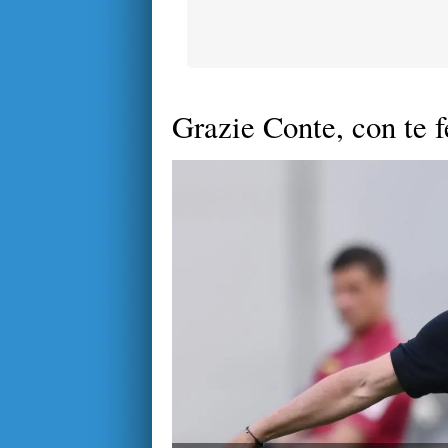
Grazie Conte, con te f