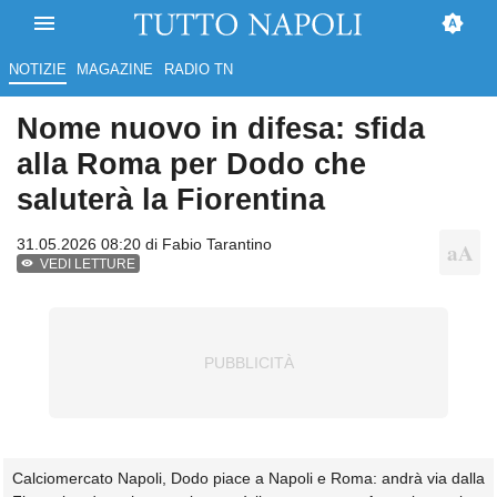
NOTIZIE
MAGAZINE
RADIO TN
Nome nuovo in difesa: sfida
alla Roma per Dodo che
saluterà la Fiorentina
31.05.2026 08:20 di
Fabio Tarantino
VEDI LETTURE
Calciomercato Napoli, Dodo piace a Napoli e Roma: andrà via dalla