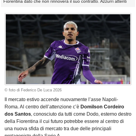
Fiorentina dato che non rinnoverà il suo contratto. Azzurri attenti
© foto di Federico De Luca 2026
Il mercato estivo accende nuovamente l’asse Napoli-
Roma. Al centro dell’attenzione c’è
Domilson Cordeiro
dos Santos
, conosciuto da tutti come Dodo, esterno destro
della Fiorentina il cui futuro potrebbe essere al centro di
una nuova sfida di mercato tra due delle principali
protagoniste della Serie A.