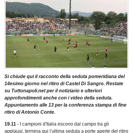
Si chiude qui il racconto della seduta pomeridiana del
14esimo giorno nel ritiro di Castel Di Sangro. Restate
su Tuttonapoli.net per il notiziario e ulteriori
approfondimenti anche con i video della seduta.
Appuntamento alle 13 per la conferenza stampa di fine
ritiro di Antonio Conte.
19.11
- I campioni d'Italia escono dal campo tra gli
applausi, termina qui l'ultima seduta a porte aperte del ritiro