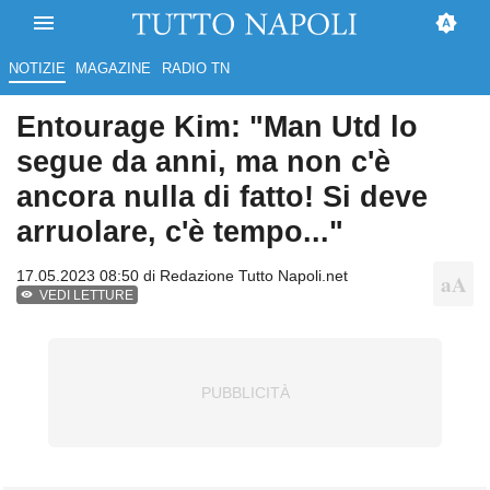
NOTIZIE
MAGAZINE
RADIO TN
Entourage Kim: "Man Utd lo
segue da anni, ma non c'è
ancora nulla di fatto! Si deve
arruolare, c'è tempo..."
17.05.2023 08:50 di
Redazione Tutto Napoli.net
VEDI LETTURE