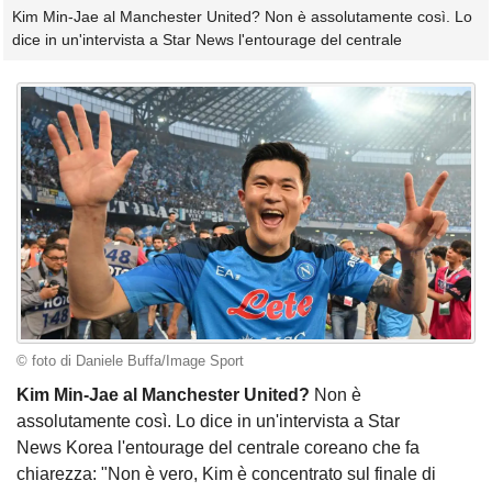
Kim Min-Jae al Manchester United? Non è assolutamente così. Lo
dice in un'intervista a Star News l'entourage del centrale
© foto di Daniele Buffa/Image Sport
Kim Min-Jae al Manchester United?
Non è
assolutamente così. Lo dice in un'intervista a Star
News Korea l'entourage del centrale coreano che fa
chiarezza: "Non è vero, Kim è concentrato sul finale di