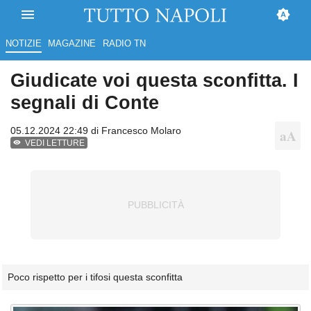
NOTIZIE
MAGAZINE
RADIO TN
Giudicate voi questa sconfitta. I
segnali di Conte
05.12.2024 22:49 di
Francesco Molaro
VEDI LETTURE
Poco rispetto per i tifosi questa sconfitta