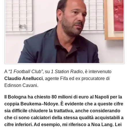
A
“1 Football Club”
, su
1 Station Radio
, è intervenuto
Claudio Anellucci
, agente Fifa ed ex procuratore di
Edinson Cavani.
Il Bologna ha chiesto 80 milioni di euro al Napoli per la
coppia Beukema–Ndoye. È evidente che a queste cifre
sia difficile chiudere la trattativa, anche considerando
che ci sono calciatori della stessa qualità acquistabili a
cifre inferiori. Ad esempio, mi riferisco a Noa Lang. Lei