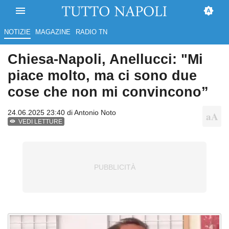
NOTIZIE
MAGAZINE
RADIO TN
Chiesa-Napoli, Anellucci: "Mi
piace molto, ma ci sono due
cose che non mi convincono”
24.06.2025 23:40 di
Antonio Noto
VEDI LETTURE