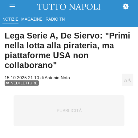
NOTIZIE
MAGAZINE
RADIO TN
Lega Serie A, De Siervo: "Primi
nella lotta alla pirateria, ma
piattaforme USA non
collaborano"
15.10.2025 21:10 di
Antonio Noto
VEDI LETTURE