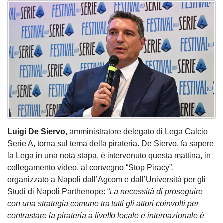
Luigi De Siervo
, amministratore delegato di Lega Calcio
Serie A, torna sul tema della pirateria. De Siervo, fa sapere
la Lega in una nota stapa, è intervenuto questa mattina, in
collegamento video, al convegno “Stop Piracy”,
organizzato a Napoli dall’Agcom e dall’Università per gli
Studi di Napoli Parthenope: “
La necessità di proseguire
con una strategia comune tra tutti gli attori coinvolti per
contrastare la pirateria a livello locale e internazionale è