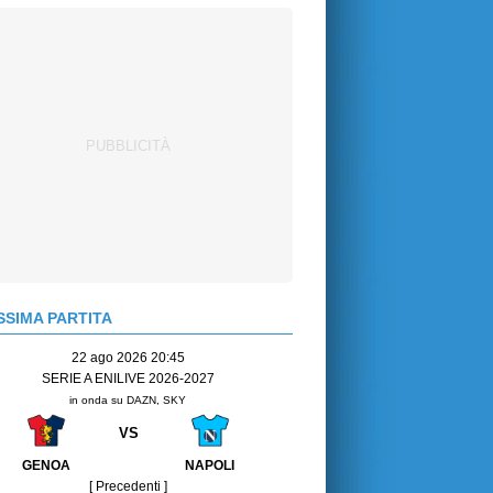
SIMA PARTITA
22 ago 2026 20:45
SERIE A ENILIVE 2026-2027
in onda su DAZN, SKY
VS
GENOA
NAPOLI
[ Precedenti ]