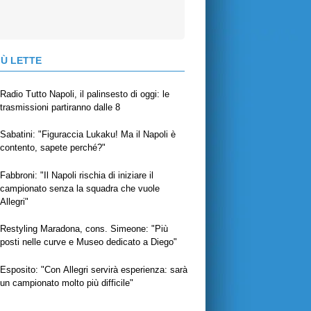
IÙ LETTE
Radio Tutto Napoli, il palinsesto di oggi: le
trasmissioni partiranno dalle 8
Sabatini: "Figuraccia Lukaku! Ma il Napoli è
contento, sapete perché?"
Fabbroni: "Il Napoli rischia di iniziare il
campionato senza la squadra che vuole
Allegri"
Restyling Maradona, cons. Simeone: "Più
posti nelle curve e Museo dedicato a Diego"
Esposito: "Con Allegri servirà esperienza: sarà
un campionato molto più difficile"