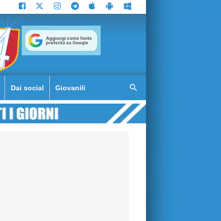
Dai social
Giovanili