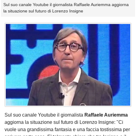
Sul suo canale Youtube il giornalista Raffaele Auriemma aggiorna
la situazione sul futuro di Lorenzo Insigne
Sul suo canale Youtube il giornalista
Raffaele Auriemma
aggiorna la situazione sul futuro di Lorenzo Insigne: "Ci
vuole una grandissima fantasia e una faccia tostissima per