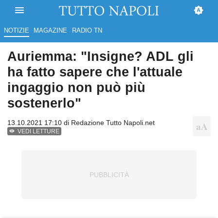
NOTIZIE
MAGAZINE
RADIO TN
Auriemma: "Insigne? ADL gli
ha fatto sapere che l'attuale
ingaggio non può più
sostenerlo"
13.10.2021 17:10 di
Redazione Tutto Napoli.net
VEDI LETTURE