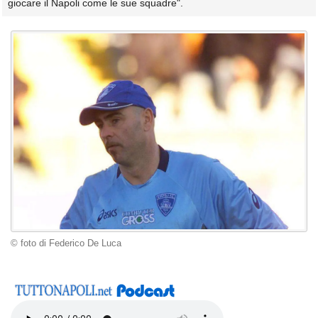
giocare il Napoli come le sue squadre".
© foto di Federico De Luca