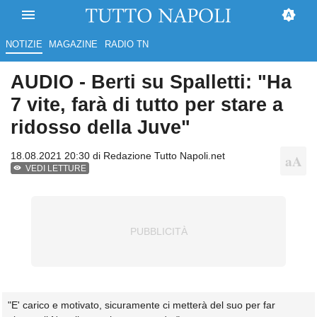
NOTIZIE
MAGAZINE
RADIO TN
AUDIO - Berti su Spalletti: "Ha
7 vite, farà di tutto per stare a
ridosso della Juve"
18.08.2021 20:30 di
Redazione Tutto Napoli.net
VEDI LETTURE
"E' carico e motivato, sicuramente ci metterà del suo per far