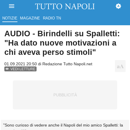
NOTIZIE
MAGAZINE
RADIO TN
AUDIO - Birindelli su Spalletti:
"Ha dato nuove motivazioni a
chi aveva perso stimoli"
01.09.2021 20:50 di
Redazione Tutto Napoli.net
VEDI LETTURE
"Sono curioso di vedere anche il Napoli del mio amico Spalletti: la