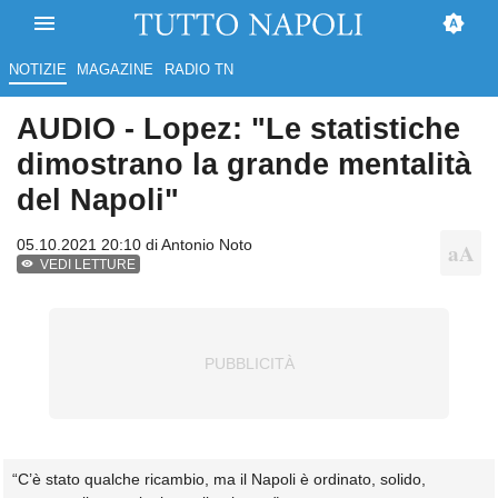
NOTIZIE
MAGAZINE
RADIO TN
AUDIO - Lopez: "Le statistiche
dimostrano la grande mentalità
del Napoli"
05.10.2021 20:10 di
Antonio Noto
VEDI LETTURE
“C’è stato qualche ricambio, ma il Napoli è ordinato, solido,