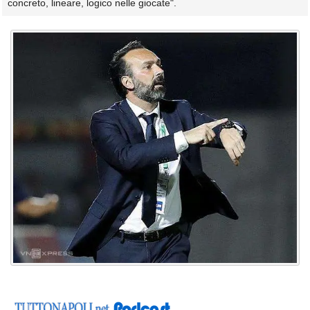
concreto, lineare, logico nelle giocate".