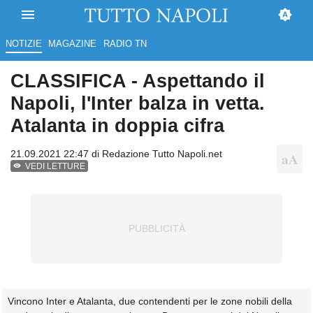
NOTIZIE
MAGAZINE
RADIO TN
CLASSIFICA - Aspettando il
Napoli, l'Inter balza in vetta.
Atalanta in doppia cifra
21.09.2021 22:47 di
Redazione Tutto Napoli.net
VEDI LETTURE
Vincono Inter e Atalanta, due contendenti per le zone nobili della