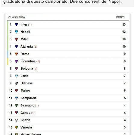
graduatoria di questo campionato. Due concorrenti del Napoli.