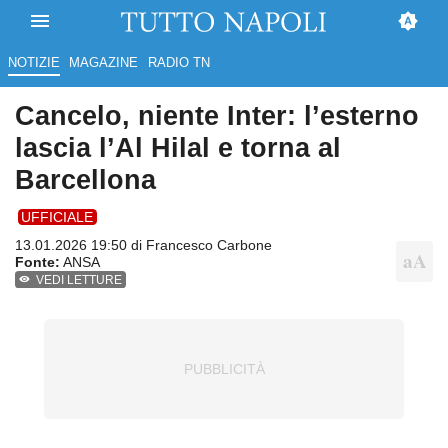
NOTIZIE
MAGAZINE
RADIO TN
Cancelo, niente Inter: l’esterno
lascia l’Al Hilal e torna al
Barcellona
UFFICIALE
13.01.2026 19:50 di
Francesco Carbone
Fonte:
ANSA
VEDI LETTURE