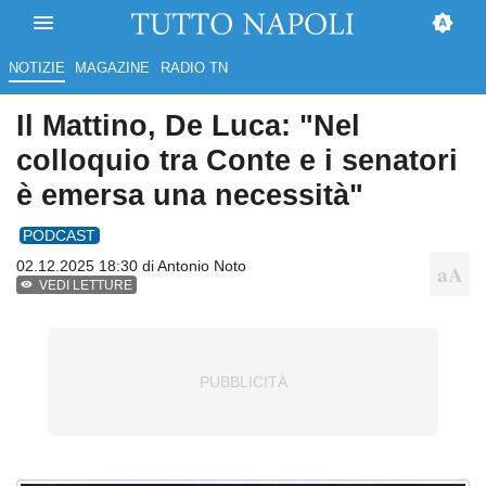
NOTIZIE
MAGAZINE
RADIO TN
Il Mattino, De Luca: "Nel
colloquio tra Conte e i senatori
è emersa una necessità"
PODCAST
02.12.2025 18:30 di
Antonio Noto
VEDI LETTURE