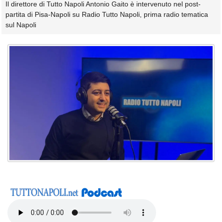
Il direttore di Tutto Napoli Antonio Gaito è intervenuto nel post-
partita di Pisa-Napoli su Radio Tutto Napoli, prima radio tematica
sul Napoli