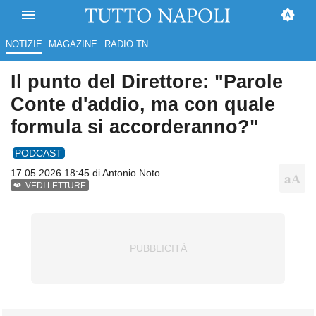
NOTIZIE
MAGAZINE
RADIO TN
Il punto del Direttore: "Parole
Conte d'addio, ma con quale
formula si accorderanno?"
PODCAST
17.05.2026 18:45 di
Antonio Noto
VEDI LETTURE