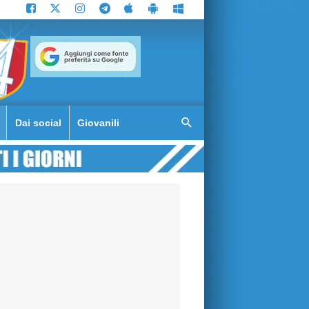
Dai social
Giovanili