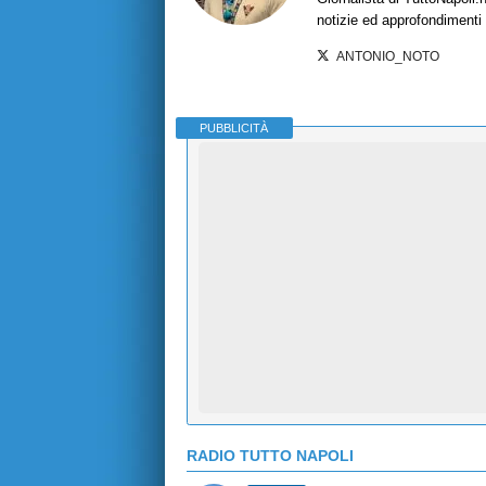
notizie ed approfondimenti
ANTONIO_NOTO
PUBBLICITÀ
RADIO TUTTO NAPOLI