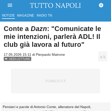
NOTIZIE
MAGAZINE
RADIO TN
Conte a
Dazn
: "Comunicate le
mie intenzioni, parlerà ADL! Il
club già lavora al futuro"
17.05.2026 15:11 di
Pierpaolo Matrone
VEDI LETTURE
Pensieri e parole di Antonio Conte, allenatore del Napoli,