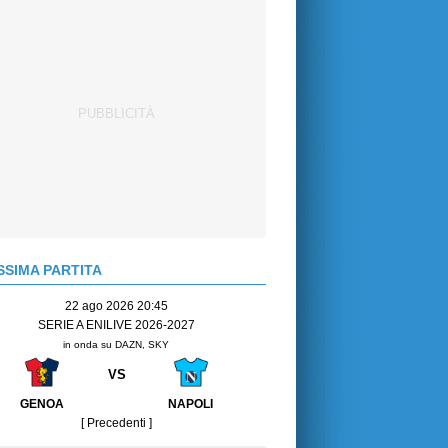
SIMA PARTITA
22 ago 2026 20:45
SERIE A ENILIVE 2026-2027
in onda su DAZN, SKY
VS
GENOA
NAPOLI
[ Precedenti ]