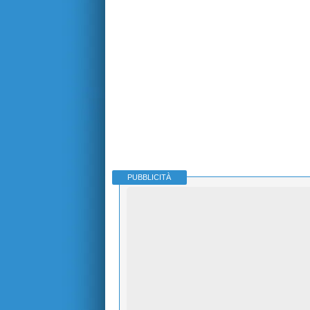
PUBBLICITÀ