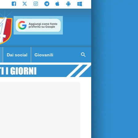
Dai social
Giovanili