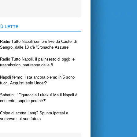
IÙ LETTE
Radio Tutto Napoli sempre live da Castel di
Sangro, dalle 13 c'è 'Cronache Azzurre'
Radio Tutto Napoli, il palinsesto di oggi: le
trasmissioni partiranno dalle 8
Napoli fermo, lista ancora piena: in 5 sono
fuori. Acquisti solo Under?
Sabatini: "Figuraccia Lukaku! Ma il Napoli è
contento, sapete perché?"
Colpo di scena Lang? Spunta ipotesi a
sorpresa sul suo futuro