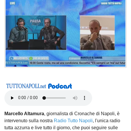
Marcello Altamura
, giornalista di Cronache di Napoli, è
intervenuto sulla nostra
Radio Tutto Napoli
, l'unica radio
tutta azzurra e live tutto il giorno, che puoi seguire sulle