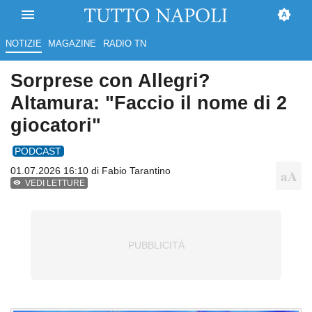
NOTIZIE
MAGAZINE
RADIO TN
Sorprese con Allegri?
Altamura: "Faccio il nome di 2
giocatori"
PODCAST
01.07.2026 16:10 di
Fabio Tarantino
VEDI LETTURE