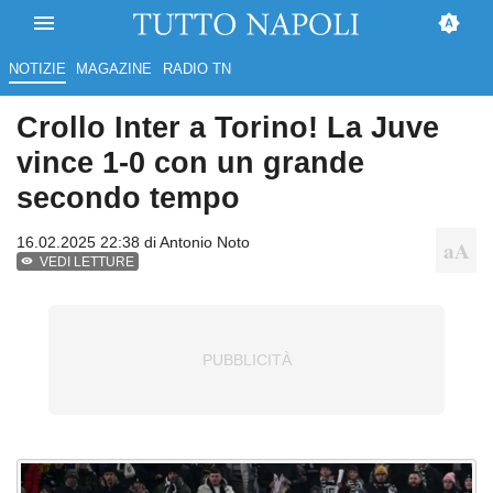
NOTIZIE
MAGAZINE
RADIO TN
Crollo Inter a Torino! La Juve
vince 1-0 con un grande
secondo tempo
16.02.2025 22:38 di
Antonio Noto
VEDI LETTURE