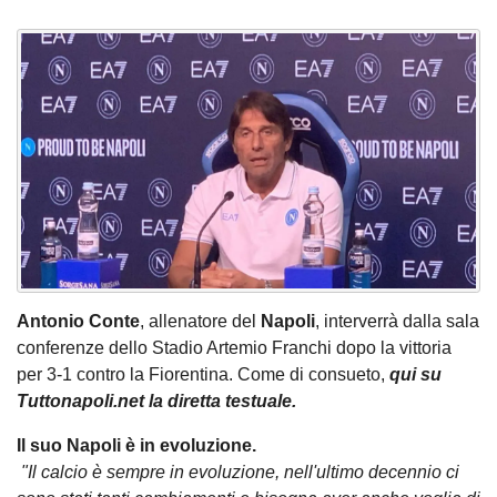
Antonio Conte
, allenatore del
Napoli
, interverrà dalla sala
conferenze dello Stadio Artemio Franchi dopo la vittoria
per 3-1 contro la Fiorentina. Come di consueto,
qui su
Tuttonapoli.net la diretta testuale.
Il suo Napoli è in evoluzione.
"Il calcio è sempre in evoluzione, nell'ultimo decennio ci