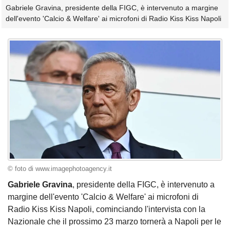
Gabriele Gravina, presidente della FIGC, è intervenuto a margine
dell'evento 'Calcio & Welfare' ai microfoni di Radio Kiss Kiss Napoli
© foto di www.imagephotoagency.it
Gabriele Gravina
, presidente della FIGC, è intervenuto a
margine dell'evento 'Calcio & Welfare' ai microfoni di
Radio Kiss Kiss Napoli, cominciando l'intervista con la
Nazionale che il prossimo 23 marzo tornerà a Napoli per le