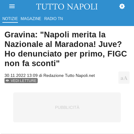
NOTIZIE
MAGAZINE
RADIO TN
Gravina: "Napoli merita la
Nazionale al Maradona! Juve?
Ho denunciato per primo, FIGC
non fa sconti"
30.11.2022 13:09 di
Redazione Tutto Napoli.net
VEDI LETTURE