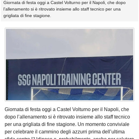
Giornata di festa oggi a Castel Volturno per il Napoli, che dopo
l’allenamento si è ritrovato insieme allo staff tecnico per una
grigliata di fine stagione.
Giornata di festa oggi a Castel Volturno per il Napoli, che
dopo l’allenamento si è ritrovato insieme allo staff tecnico
per una grigliata di fine stagione. Un momento conviviale
per celebrare il cammino degli azzurri prima dell’ultima