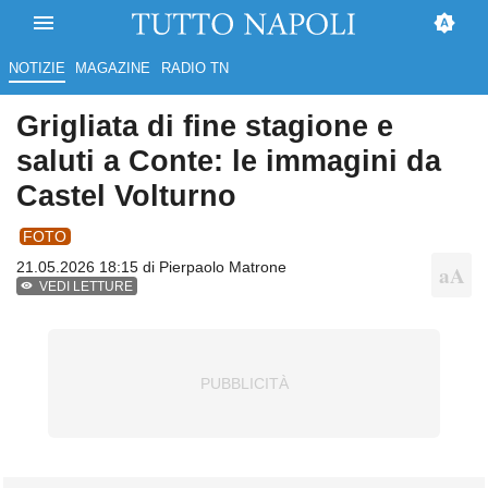
NOTIZIE
MAGAZINE
RADIO TN
Grigliata di fine stagione e
saluti a Conte: le immagini da
Castel Volturno
FOTO
21.05.2026 18:15 di
Pierpaolo Matrone
VEDI LETTURE