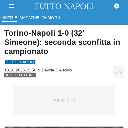
NOTIZIE
MAGAZINE
RADIO TN
Torino-Napoli 1-0 (32'
Simeone): seconda sconfitta in
campionato
TUTTONAPOLI
18.10.2025 19:50 di
Davide D'Alessio
VEDI LETTURE