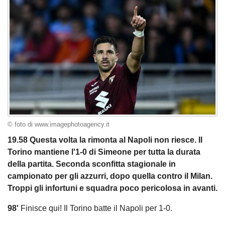
© foto di www.imagephotoagency.it
19.58 Questa volta la rimonta al Napoli non riesce. Il
Torino mantiene l'1-0 di Simeone per tutta la durata
della partita. Seconda sconfitta stagionale in
campionato per gli azzurri, dopo quella contro il Milan.
Troppi gli infortuni e squadra poco pericolosa in avanti.
98'
Finisce qui! Il Torino batte il Napoli per 1-0.