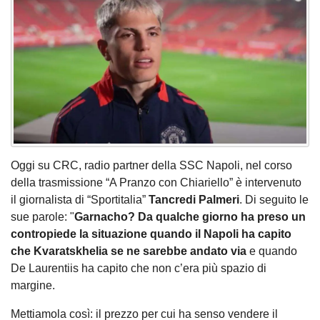
Oggi su CRC, radio partner della SSC Napoli, nel corso
della trasmissione “A Pranzo con Chiariello” è intervenuto
il giornalista di “Sportitalia”
Tancredi Palmeri
. Di seguito le
sue parole: "
Garnacho? Da qualche giorno ha preso un
contropiede la situazione quando il Napoli ha capito
che Kvaratskhelia se ne sarebbe andato via
e quando
De Laurentiis ha capito che non c’era più spazio di
margine.
Mettiamola così: il prezzo per cui ha senso vendere il