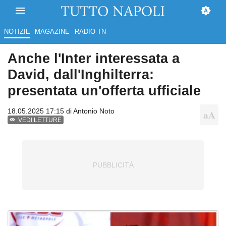
NOTIZIE
MAGAZINE
RADIO TN
Anche l'Inter interessata a
David, dall'Inghilterra:
presentata un'offerta ufficiale
18.05.2025 17:15 di
Antonio Noto
VEDI LETTURE