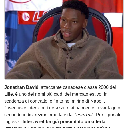
Jonathan David
, attaccante canadese classe 2000 del
Lille, è uno dei nomi più caldi del mercato estivo. In
scadenza di contratto, è finito nel mirino di Napoli,
Juventus e Inter, con i nerazzurri attualmente in vantaggio
secondo indiscrezioni riportate da
TeamTalk
. Per il portale
inglese l’
Inter avrebbe già presentato un’offerta