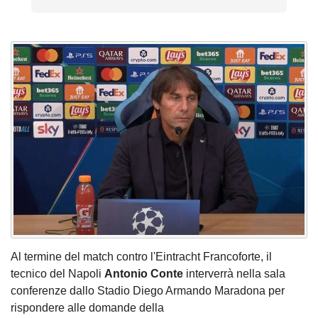
Al termine del match contro l'Eintracht Francoforte, il
tecnico del Napoli
Antonio Conte
interverrà nella sala
conferenze dallo Stadio Diego Armando Maradona per
rispondere alle domande della