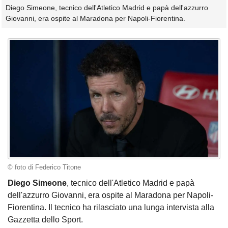
Diego Simeone, tecnico dell'Atletico Madrid e papà dell'azzurro
Giovanni, era ospite al Maradona per Napoli-Fiorentina.
© foto di Federico Titone
Diego Simeone
, tecnico dell'Atletico Madrid e papà
dell'azzurro Giovanni, era ospite al Maradona per Napoli-
Fiorentina. Il tecnico ha rilasciato una lunga intervista alla
Gazzetta dello Sport.