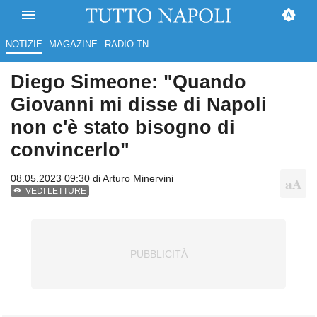
NOTIZIE
MAGAZINE
RADIO TN
Diego Simeone: "Quando
Giovanni mi disse di Napoli
non c'è stato bisogno di
convincerlo"
08.05.2023 09:30 di
Arturo Minervini
VEDI LETTURE