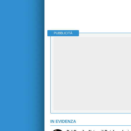
PUBBLICITÀ
IN EVIDENZA