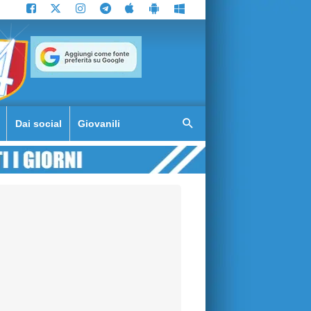
Dai social
Giovanili