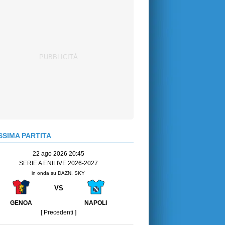
SIMA PARTITA
22 ago 2026 20:45
SERIE A ENILIVE 2026-2027
in onda su DAZN, SKY
VS
GENOA
NAPOLI
[ Precedenti ]