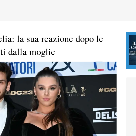
lia: la sua reazione dopo le
ati dalla moglie