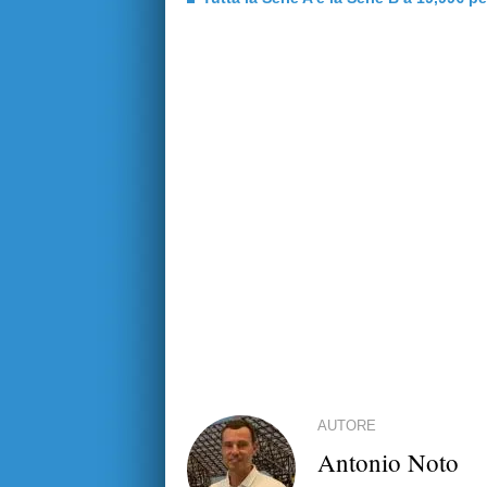
AUTORE
Antonio Noto