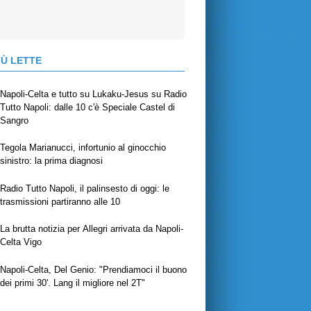
IÙ LETTE
Napoli-Celta e tutto su Lukaku-Jesus su Radio
Tutto Napoli: dalle 10 c'è Speciale Castel di
Sangro
Tegola Marianucci, infortunio al ginocchio
sinistro: la prima diagnosi
Radio Tutto Napoli, il palinsesto di oggi: le
trasmissioni partiranno alle 10
La brutta notizia per Allegri arrivata da Napoli-
Celta Vigo
Napoli-Celta, Del Genio: "Prendiamoci il buono
dei primi 30'. Lang il migliore nel 2T"