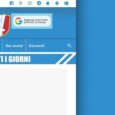
Dai social
Giovanili