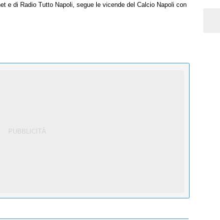
net e di Radio Tutto Napoli, segue le vicende del Calcio Napoli con