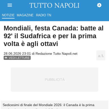
NOTIZIE
MAGAZINE
RADIO TN
Mondiali, festa Canada: batte al
92' il Sudafrica e per la prima
volta è agli ottavi
28.06.2026 23:01 di
Redazione Tutto Napoli.net
VEDI LETTURE
Sedicesimi di finale del Mondiale 2026: il Canada è la prima