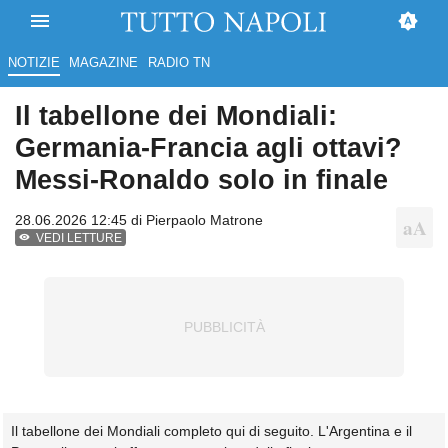
NOTIZIE
MAGAZINE
RADIO TN
Il tabellone dei Mondiali:
Germania-Francia agli ottavi?
Messi-Ronaldo solo in finale
28.06.2026 12:45 di
Pierpaolo Matrone
VEDI LETTURE
Il tabellone dei Mondiali completo qui di seguito. L'Argentina e il