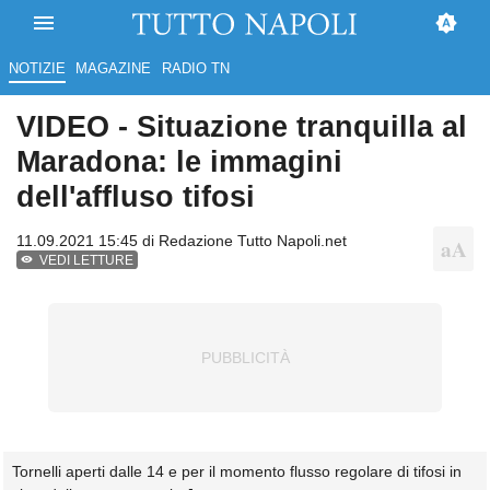
NOTIZIE
MAGAZINE
RADIO TN
VIDEO - Situazione tranquilla al
Maradona: le immagini
dell'affluso tifosi
11.09.2021 15:45 di
Redazione Tutto Napoli.net
VEDI LETTURE
Tornelli aperti dalle 14 e per il momento flusso regolare di tifosi in