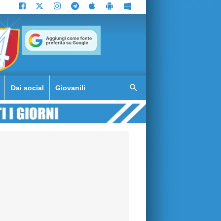
Dai social
Giovanili