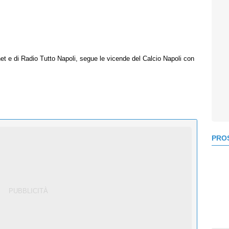
net e di Radio Tutto Napoli, segue le vicende del Calcio Napoli con
PROS