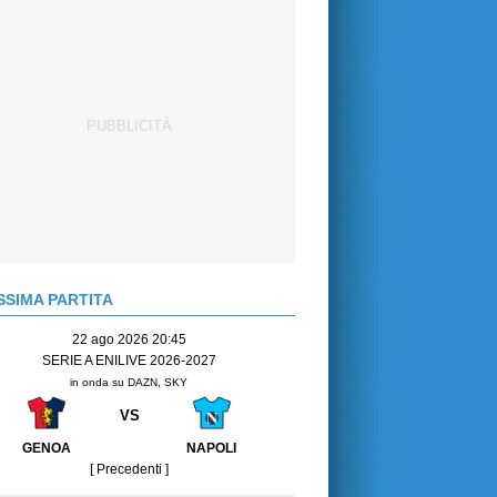
SIMA PARTITA
22 ago 2026 20:45
SERIE A ENILIVE 2026-2027
in onda su DAZN, SKY
VS
GENOA
NAPOLI
[ Precedenti ]